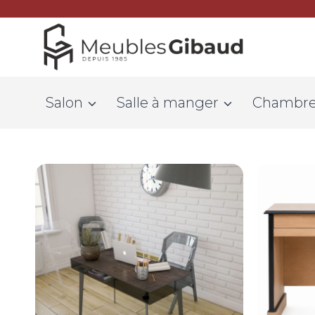
Salon
Salle à manger
Chambr