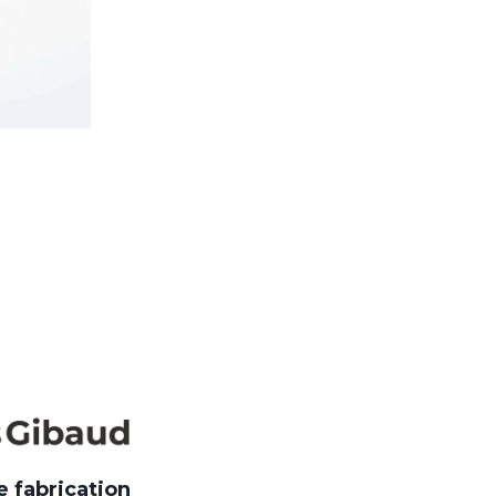
e fabrication