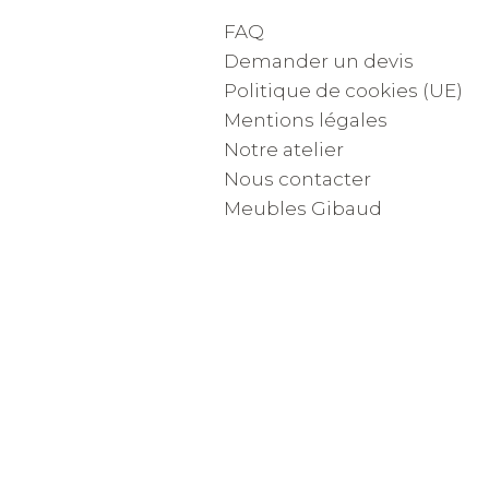
FAQ
Demander un devis
Politique de cookies (UE)
Mentions légales
Notre atelier
Nous contacter
Meubles Gibaud