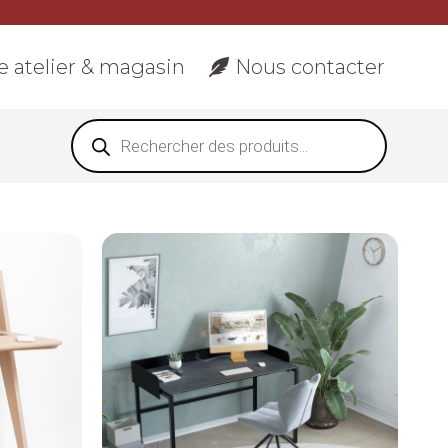
e atelier & magasin
Nous contacter