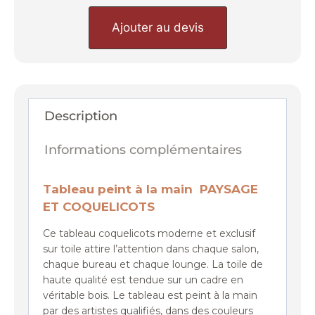
Ajouter au devis
Description
Informations complémentaires
Tableau peint à la main PAYSAGE
ET COQUELICOTS
Ce tableau coquelicots moderne et exclusif
sur toile attire l’attention dans chaque salon,
chaque bureau et chaque lounge. La toile de
haute qualité est tendue sur un cadre en
véritable bois. Le tableau est peint à la main
par des artistes qualifiés, dans des couleurs