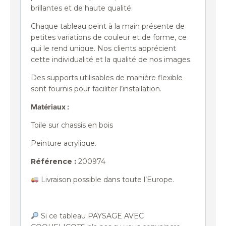
brillantes et de haute qualité.
Chaque tableau peint à la main présente de
petites variations de couleur et de forme, ce
qui le rend unique. Nos clients apprécient
cette individualité et la qualité de nos images.
Des supports utilisables de manière flexible
sont fournis pour faciliter l’installation.
Matériaux :
Toile sur chassis en bois
Peinture acrylique.
Référence
:
200974
Livraison possible dans toute l’Europe.
Si ce tableau PAYSAGE AVEC