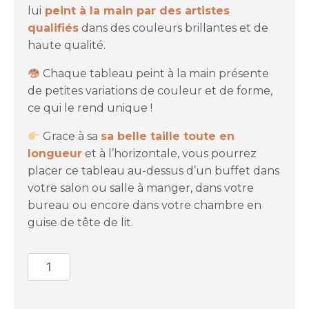
lui
peint à la main par des artistes
qualifiés
dans des couleurs brillantes et de
haute qualité.
Chaque tableau peint à la main présente
de petites variations de couleur et de forme,
ce qui le rend unique !
Grace à sa
sa belle taille toute en
longueur
et à l’horizontale, vous pourrez
placer ce tableau au-dessus d’un buffet dans
votre salon ou salle à manger, dans votre
bureau ou encore dans votre chambre en
guise de tête de lit.