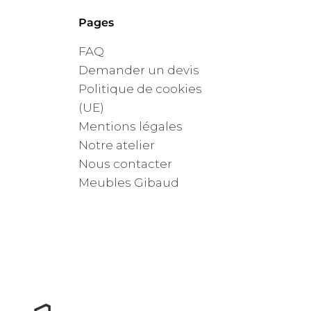
Pages
FAQ
Demander un devis
Politique de cookies
(UE)
Mentions légales
Notre atelier
Nous contacter
Meubles Gibaud