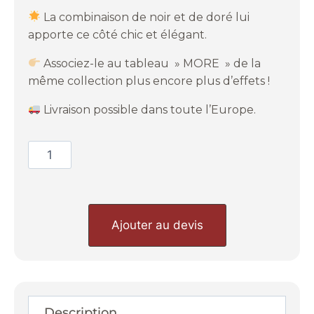
La combinaison de noir et de doré lui
apporte ce côté chic et élégant.
Associez-le au tableau » MORE » de la
même collection plus encore plus d’effets !
Livraison possible dans toute l’Europe.
Ajouter au devis
Description