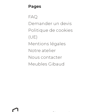
Pages
FAQ
Demander un devis
Politique de cookies
(UE)
Mentions légales
Notre atelier
Nous contacter
Meubles Gibaud