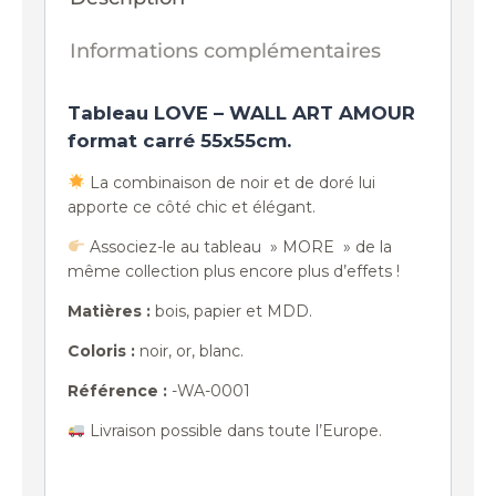
Informations complémentaires
Tableau LOVE – WALL ART AMOUR
format carré 55x55cm.
La combinaison de noir et de doré lui
apporte ce côté chic et élégant.
Associez-le au tableau » MORE » de la
même collection plus encore plus d’effets !
Matières :
bois, papier et MDD.
Coloris :
noir, or, blanc.
Référence :
-WA-0001
Livraison possible dans toute l’Europe.