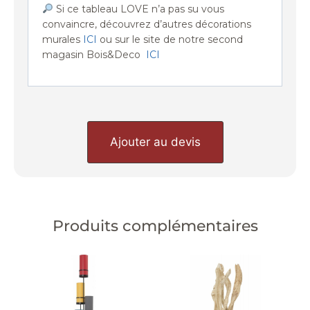
Si ce tableau LOVE n’a pas su vous
convaincre, découvrez d’autres décorations
murales
ICI
ou sur le site de notre second
magasin Bois&Deco
ICI
Ajouter au devis
Produits complémentaires