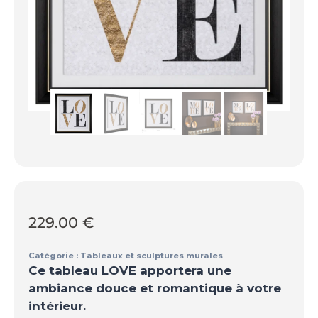
229.00
€
Catégorie :
Tableaux et sculptures murales
Ce tableau LOVE apportera une
ambiance douce et romantique à votre
intérieur.