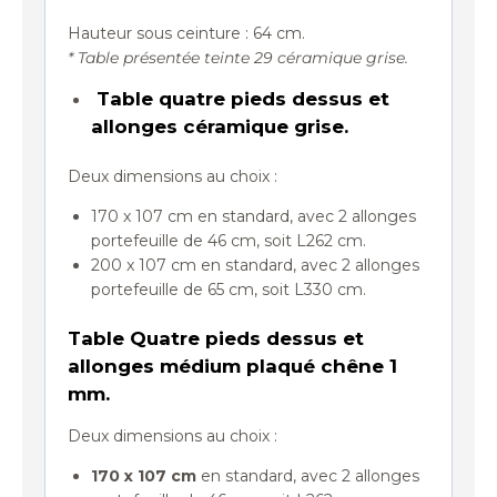
Hauteur sous ceinture : 64 cm.
* Table présentée teinte 29 céramique grise.
Table quatre pieds dessus et
allonges céramique grise.
Deux dimensions au choix :
170 x 107 cm en standard, avec 2 allonges
portefeuille de 46 cm, soit L262 cm.
200 x 107 cm en standard, avec 2 allonges
portefeuille de 65 cm, soit L330 cm.
Table Quatre pieds
dessus et
allonges médium plaqué chêne 1
mm.
Deux dimensions au choix :
170 x 107 cm
en standard, avec 2 allonges