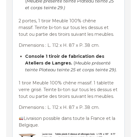
(
Meuble présenté teinte Plateau teinte 25
et corps teinte 29.)
2 portes, 1 tiroir Meuble 100% chêne
massif. Teinte bi-ton sur tous les dessus et
tout ou partie des tiroirs suivant les meubles.
Dimensions : L. 112 x H. 87 x P. 38 cm.
Console 1 tiroir de fabrication des
Ateliers de Langres.
(
Meuble présenté
teinte Plateau teinte 25 et corps teinte 29).
1 tiroir Meuble 100% chêne massif. 1 tablette
verre grisé. Teinte bi-ton sur tous les dessus et
tout ou partie des tiroirs suivant les meubles.
Dimensions : L. 112 x H. 87 x P. 38 cm.
Livraison possible dans toute la France et la
Belgique.