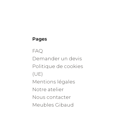
Pages
FAQ
Demander un devis
Politique de cookies
(UE)
Mentions légales
Notre atelier
Nous contacter
Meubles Gibaud