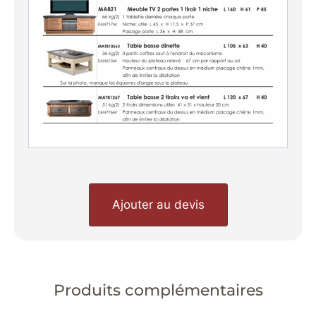
Ajouter au devis
Produits complémentaires