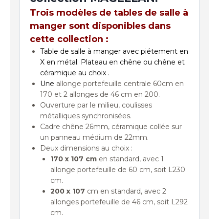
Trois modèles de tables de salle à
manger sont disponibles dans
cette collection :
Table de salle à manger avec piétement en
X en métal. Plateau en chêne ou chêne et
céramique au choix .
Une
allonge portefeuille centrale 60cm en
170 et 2 allonges de 46 cm en 200.
Ouverture par le milieu, coulisses
métalliques synchronisées.
Cadre chêne 26mm, céramique collée sur
un panneau médium de 22mm.
Deux dimensions au choix :
170 x 107 cm
en standard, avec 1
allonge portefeuille de 60 cm, soit L230
cm.
200 x 107
cm en standard, avec 2
allonges portefeuille de 46 cm, soit L292
cm.