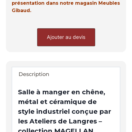
présentation dans notre magasin Meubles
Gibaud.
Ajouter au devis
Description
Salle à manger en chêne,
métal et céramique de
style industriel conçue par
les Ateliers de Langres –
collection MAGELLAN.