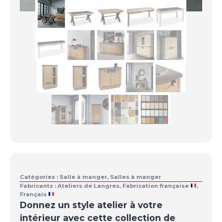
Catégories :
Salle à manger
,
Salles à manger
Fabricants :
Ateliers de Langres
,
Fabrication française
,
Français
Donnez un style atelier à votre
intérieur avec cette collection de