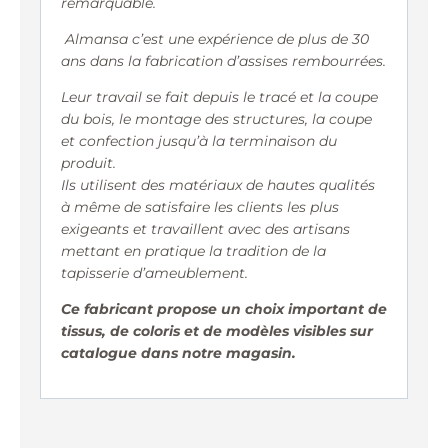
remarquable.
Almansa c’est une expérience de plus de 30
ans dans la fabrication d’assises rembourrées.
Leur travail se fait depuis le tracé et la coupe
du bois, le montage des structures, la coupe
et confection jusqu’à la terminaison du
produit.
Ils utilisent des matériaux de hautes qualités
à même de satisfaire les clients les plus
exigeants et travaillent avec des artisans
mettant en pratique la tradition de la
tapisserie d’ameublement.
Ce fabricant propose un choix important de
tissus, de coloris et de modèles visibles sur
catalogue dans notre magasin.