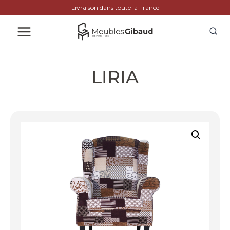
Livraison dans toute la France
LIRIA