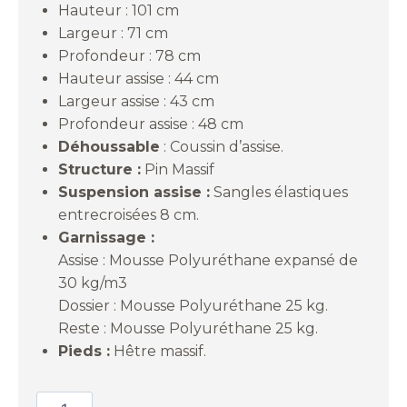
Hauteur : 101 cm
Largeur : 71 cm
Profondeur : 78 cm
Hauteur assise : 44 cm
Largeur assise : 43 cm
Profondeur assise : 48 cm
Déhoussable
: Coussin d’assise.
Structure :
Pin Massif
Suspension assise :
Sangles élastiques
entrecroisées 8 cm.
Garnissage :
Assise : Mousse Polyuréthane expansé de
30 kg/m3
Dossier : Mousse Polyuréthane 25 kg.
Reste : Mousse Polyuréthane 25 kg.
Pieds :
Hêtre massif.