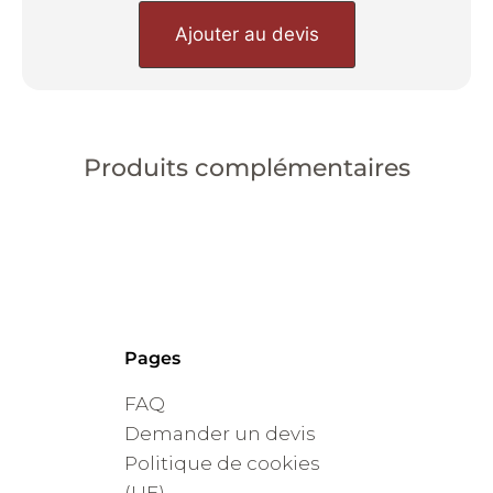
Ajouter au devis
Produits complémentaires
Pages
FAQ
Demander un devis
Politique de cookies