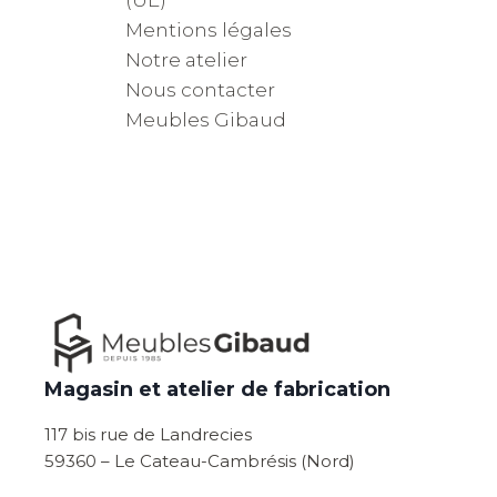
(UE)
Mentions légales
Notre atelier
Nous contacter
Meubles Gibaud
Magasin et atelier de fabrication
117 bis rue de Landrecies
59360 – Le Cateau-Cambrésis (Nord)