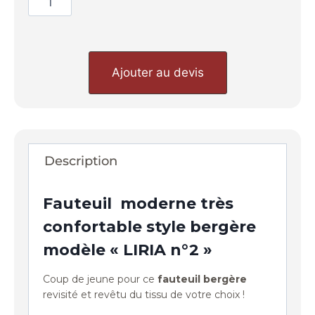
Ajouter au devis
Description
Fauteuil moderne très
confortable style bergère
modèle « LIRIA n°2 »
Coup de jeune pour ce
fauteuil bergère
revisité et revêtu du tissu de votre choix !