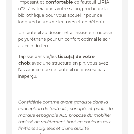
Imposant et
confortable
ce fauteuil LIRIA
n°2 s’invitera dans votre salon, proche de la
bibliothèque pour vous accueillir pour de
longues heures de lectures et de détente..
Un fauteuil au dossier et à l’assise en mousse
polyuréthane pour un confort optimal le soir
au coin du feu.
Tapissé dans le/les
tissu(s) de votre
choix
avec une structure en pin, vous avez
l’assurance que ce fauteuil ne passera pas
inaperçu.
Considérée comme avant gardiste dans la
conception de fauteuils, canapés et poufs , la
marque espagnole ALC propose du mobilier
tapissé de revêtement haut en couleurs aux
finitions soignées et d’une qualité