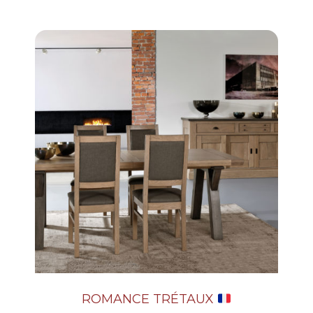
ROMANCE TRÉTAUX