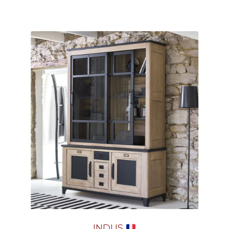
INDUS