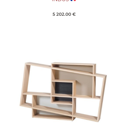
5 202.00
€