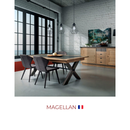
MAGELLAN