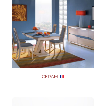
CERAM