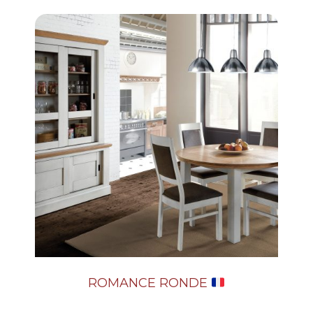
ROMANCE RONDE