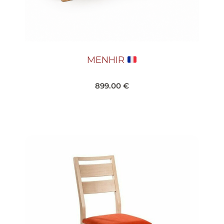
MENHIR
899.00
€