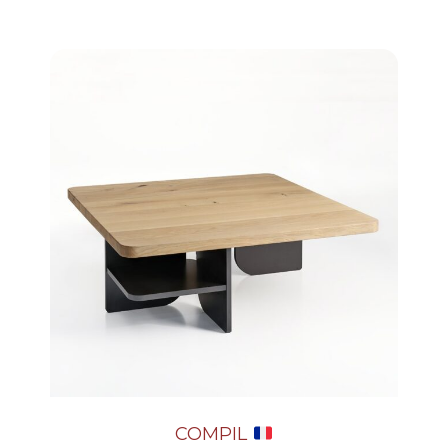
COMPIL