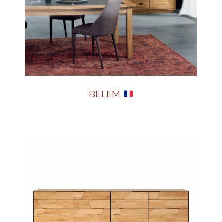
BELEM