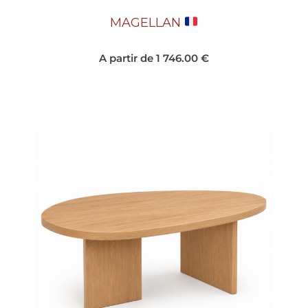
MAGELLAN
A partir de
1 746.00
€