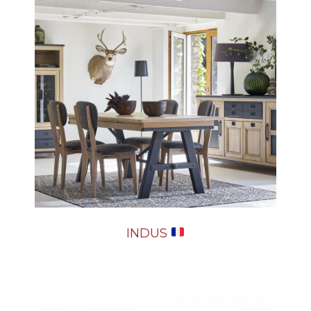
INDUS