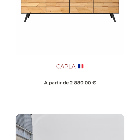
CAPLA
A partir de
2 880.00
€