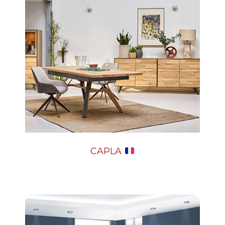
CAPLA