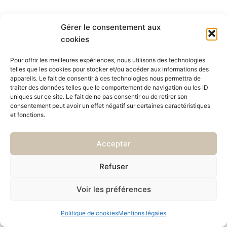
Gérer le consentement aux
cookies
Pour offrir les meilleures expériences, nous utilisons des technologies
telles que les cookies pour stocker et/ou accéder aux informations des
appareils. Le fait de consentir à ces technologies nous permettra de
traiter des données telles que le comportement de navigation ou les ID
uniques sur ce site. Le fait de ne pas consentir ou de retirer son
consentement peut avoir un effet négatif sur certaines caractéristiques
et fonctions.
Accepter
Refuser
Voir les préférences
Politique de cookies
Mentions légales