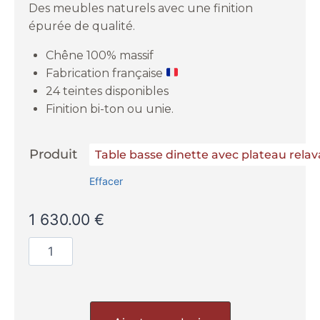
Des meubles naturels avec une finition
épurée de qualité.
Chêne 100% massif
Fabrication française
24 teintes disponibles
Finition bi-ton ou unie.
Produit
Effacer
1 630.00
€