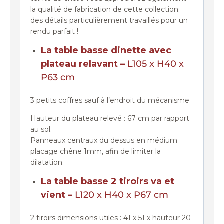
la qualité de fabrication de cette collection;
des détails particulièrement travaillés pour un
rendu parfait !
La table basse dinette avec
plateau relavant –
L105 x H40 x
P63 cm
3 petits coffres sauf à l’endroit du mécanisme
Hauteur du plateau relevé : 67 cm par rapport
au sol.
Panneaux centraux du dessus en médium
placage chêne 1mm, afin de limiter la
dilatation.
La table basse 2 tiroirs va et
vient –
L120 x H40 x P67 cm
2 tiroirs dimensions utiles : 41 x 51 x hauteur 20