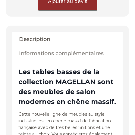
Ajouter au devis
Description
Informations complémentaires
Les tables basses de la
collection MAGELLAN sont
des meubles de salon
modernes en chêne massif.
Cette nouvelle ligne de meubles au style
industriel est en chêne massif de fabrication
française avec de très belles finitions et une
teinte au choix. Vous apprécierez également