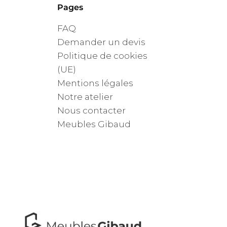
Pages
FAQ
Demander un devis
Politique de cookies
(UE)
Mentions légales
Notre atelier
Nous contacter
Meubles Gibaud