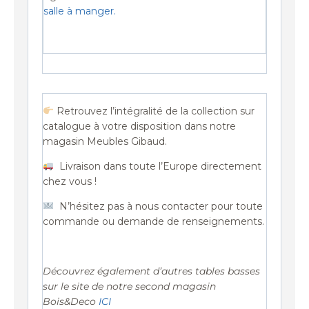
salle à manger.
Retrouvez l’intégralité de la collection sur
catalogue à votre disposition dans notre
magasin Meubles Gibaud.
Livraison dans toute l’Europe directement
chez vous !
N’hésitez pas à nous contacter pour toute
commande ou demande de renseignements.
Découvrez également d’autres tables basses
sur le site de notre second magasin
Bois&Deco
ICI