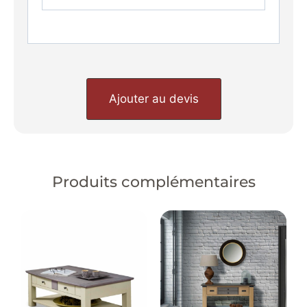
Ajouter au devis
Produits complémentaires